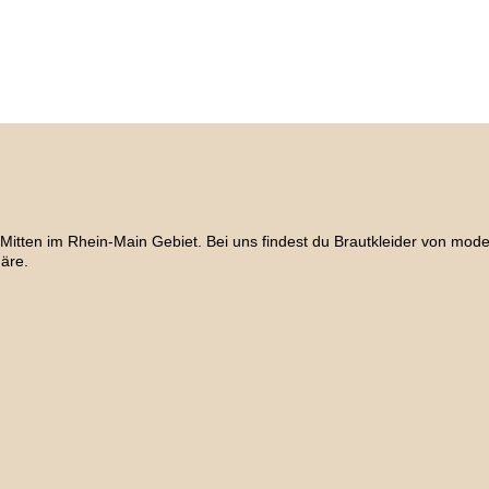
n im Rhein-Main Gebiet. Bei uns findest du Brautkleider von modern-
äre.