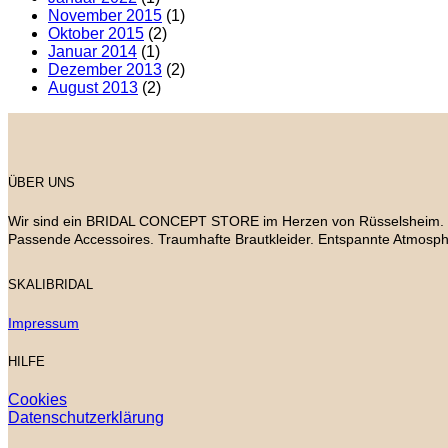
November 2015
(1)
Oktober 2015
(2)
Januar 2014
(1)
Dezember 2013
(2)
August 2013
(2)
ÜBER UNS
Wir sind ein BRIDAL CONCEPT STORE im Herzen von Rüsselsheim. Mitte
Passende Accessoires. Traumhafte Brautkleider. Entspannte Atmosph
SKALIBRIDAL
Impressum
HILFE
Cookies
Datenschutzerklärung