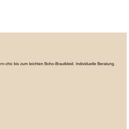
chic bis zum leichten Boho-Brautkleid. Individuelle Beratung.