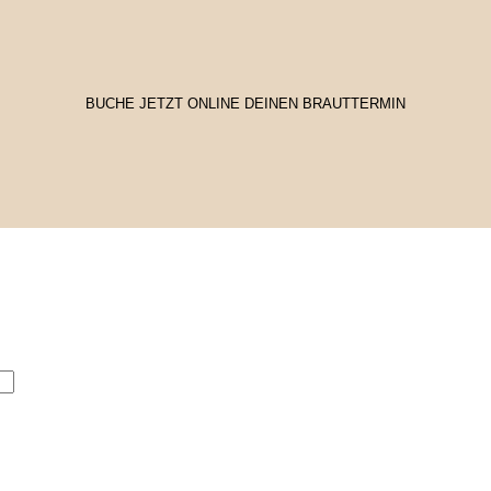
BUCHE JETZT ONLINE DEINEN BRAUTTERMIN