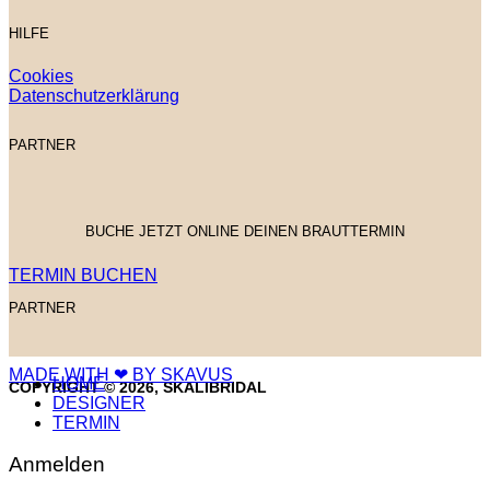
HILFE
Cookies
Datenschutzerklärung
PARTNER
BUCHE JETZT ONLINE DEINEN BRAUTTERMIN
TERMIN BUCHEN
PARTNER
MADE WITH ❤ BY SKAVUS
HOME
COPYRIGHT © 2026, SKALIBRIDAL
DESIGNER
TERMIN
Anmelden