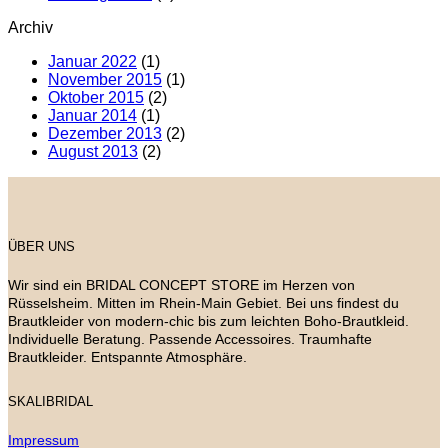
Archiv
Januar 2022
(1)
November 2015
(1)
Oktober 2015
(2)
Januar 2014
(1)
Dezember 2013
(2)
August 2013
(2)
ÜBER UNS
Wir sind ein BRIDAL CONCEPT STORE im Herzen von
Rüsselsheim. Mitten im Rhein-Main Gebiet. Bei uns findest du
Brautkleider von modern-chic bis zum leichten Boho-Brautkleid.
Individuelle Beratung. Passende Accessoires. Traumhafte
Brautkleider. Entspannte Atmosphäre.
SKALIBRIDAL
Impressum