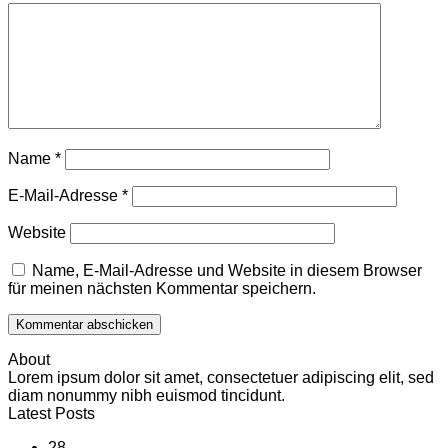
Name
*
E-Mail-Adresse
*
Website
Name, E-Mail-Adresse und Website in diesem Browser
für meinen nächsten Kommentar speichern.
About
Lorem ipsum dolor sit amet, consectetuer adipiscing elit, sed
diam nonummy nibh euismod tincidunt.
Latest Posts
28