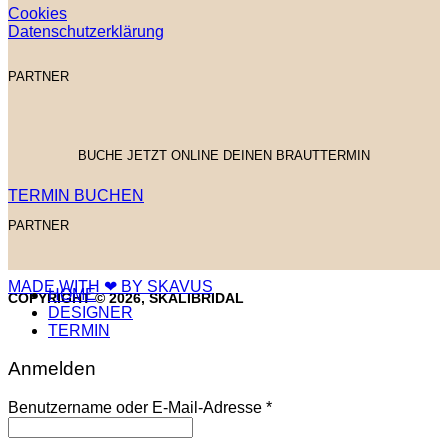
Cookies
Datenschutzerklärung
PARTNER
BUCHE JETZT ONLINE DEINEN BRAUTTERMIN
TERMIN BUCHEN
PARTNER
MADE WITH ❤ BY SKAVUS
HOME
COPYRIGHT © 2026, SKALIBRIDAL
DESIGNER
TERMIN
Anmelden
Erforderlich
Benutzername oder E-Mail-Adresse
*