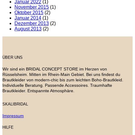
Januar 2022
(1)
November 2015
(1)
Oktober 2015
(2)
Januar 2014
(1)
Dezember 2013
(2)
August 2013
(2)
ÜBER UNS
Wir sind ein BRIDAL CONCEPT STORE im Herzen von
Rüsselsheim. Mitten im Rhein-Main Gebiet. Bei uns findest du
Brautkleider von modern-chic bis zum leichten Boho-Brautkleid.
Individuelle Beratung. Passende Accessoires. Traumhafte
Brautkleider. Entspannte Atmosphäre.
SKALIBRIDAL
Impressum
HILFE