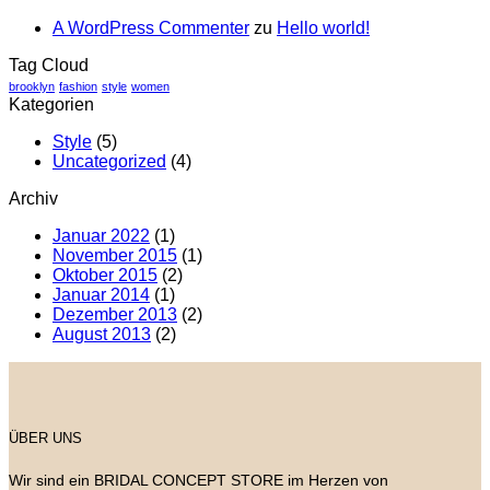
A WordPress Commenter
zu
Hello world!
Tag Cloud
brooklyn
fashion
style
women
Kategorien
Style
(5)
Uncategorized
(4)
Archiv
Januar 2022
(1)
November 2015
(1)
Oktober 2015
(2)
Januar 2014
(1)
Dezember 2013
(2)
August 2013
(2)
ÜBER UNS
Wir sind ein BRIDAL CONCEPT STORE im Herzen von