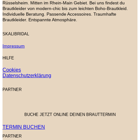
Rüsselsheim. Mitten im Rhein-Main Gebiet. Bei uns findest du
Brautkleider von modern-chic bis zum leichten Boho-Brautkleid.
Individuelle Beratung. Passende Accessoires. Traumhafte
Brautkleider. Entspannte Atmosphäre.
SKALIBRIDAL
Impressum
HILFE
Cookies
Datenschutzerklärung
PARTNER
BUCHE JETZT ONLINE DEINEN BRAUTTERMIN
TERMIN BUCHEN
PARTNER