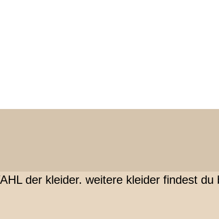
r kleider. weitere kleider findest du b