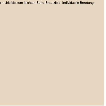
chic bis zum leichten Boho-Brautkleid. Individuelle Beratung.