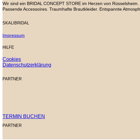
Wir sind ein BRIDAL CONCEPT STORE im Herzen von Rüsselsheim. Mitte
Passende Accessoires. Traumhafte Brautkleider. Entspannte Atmosph
SKALIBRIDAL
Impressum
HILFE
Cookies
Datenschutzerklärung
PARTNER
TERMIN BUCHEN
PARTNER